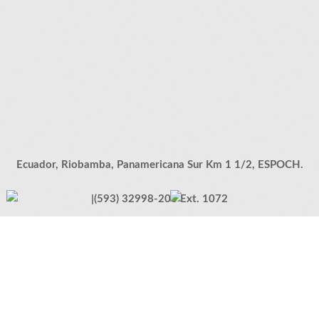
Ecuador, Riobamba, Panamericana Sur Km 1 1/2, ESPOCH.
|(593) 32998-200 Ext. 1072